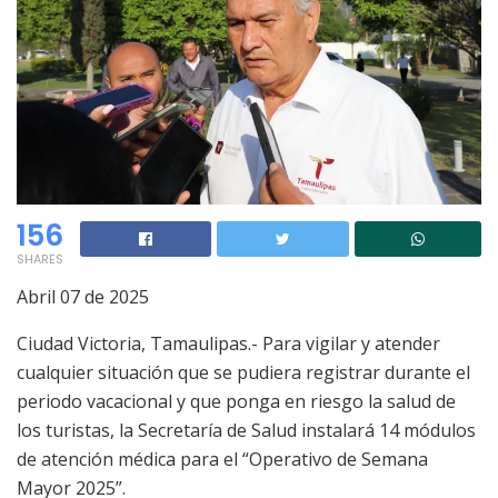
156
SHARES
Abril 07 de 2025
Ciudad Victoria, Tamaulipas.- Para vigilar y atender
cualquier situación que se pudiera registrar durante el
periodo vacacional y que ponga en riesgo la salud de
los turistas, la Secretaría de Salud instalará 14 módulos
de atención médica para el “Operativo de Semana
Mayor 2025”.