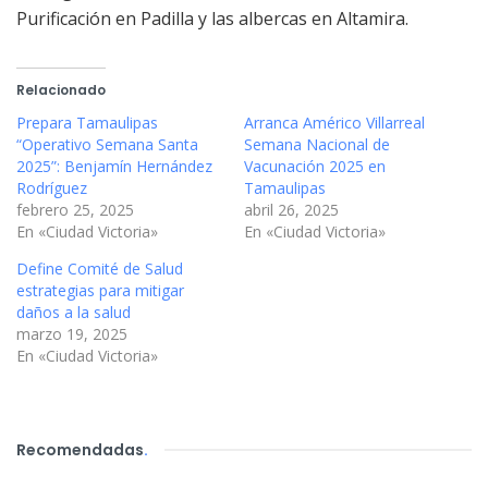
Purificación en Padilla y las albercas en Altamira.
Relacionado
Prepara Tamaulipas
Arranca Américo Villarreal
“Operativo Semana Santa
Semana Nacional de
2025”: Benjamín Hernández
Vacunación 2025 en
Rodríguez
Tamaulipas
febrero 25, 2025
abril 26, 2025
En «Ciudad Victoria»
En «Ciudad Victoria»
Define Comité de Salud
estrategias para mitigar
daños a la salud
marzo 19, 2025
En «Ciudad Victoria»
Recomendadas
.