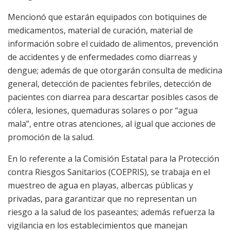
Mencionó que estarán equipados con botiquines de
medicamentos, material de curación, material de
información sobre el cuidado de alimentos, prevención
de accidentes y de enfermedades como diarreas y
dengue; además de que otorgarán consulta de medicina
general, detección de pacientes febriles, detección de
pacientes con diarrea para descartar posibles casos de
cólera, lesiones, quemaduras solares o por “agua
mala”, entre otras atenciones, al igual que acciones de
promoción de la salud.
En lo referente a la Comisión Estatal para la Protección
contra Riesgos Sanitarios (COEPRIS), se trabaja en el
muestreo de agua en playas, albercas públicas y
privadas, para garantizar que no representan un
riesgo a la salud de los paseantes; además refuerza la
vigilancia en los establecimientos que manejan