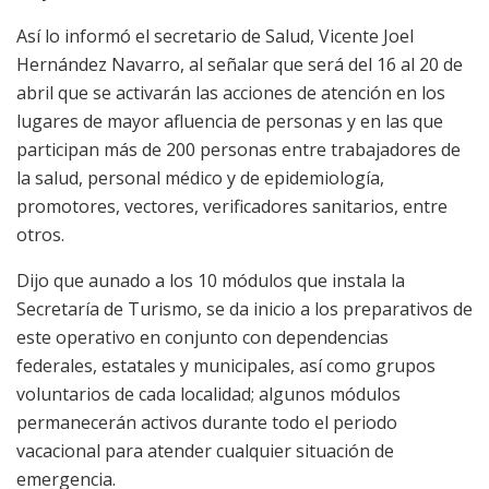
Así lo informó el secretario de Salud, Vicente Joel
Hernández Navarro, al señalar que será del 16 al 20 de
abril que se activarán las acciones de atención en los
lugares de mayor afluencia de personas y en las que
participan más de 200 personas entre trabajadores de
la salud, personal médico y de epidemiología,
promotores, vectores, verificadores sanitarios, entre
otros.
Dijo que aunado a los 10 módulos que instala la
Secretaría de Turismo, se da inicio a los preparativos de
este operativo en conjunto con dependencias
federales, estatales y municipales, así como grupos
voluntarios de cada localidad; algunos módulos
permanecerán activos durante todo el periodo
vacacional para atender cualquier situación de
emergencia.