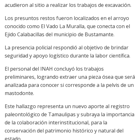
acudieron al sitio a realizar los trabajos de excavación.
Los presuntos restos fueron localizados en el arroyo
conocido como El Vado La Muralla, que conecta con el
Ejido Calabacillas del municipio de Bustamante.
La presencia policial respondió al objetivo de brindar
seguridad y apoyo logístico durante la labor científica.
El personal del INAH concluyó los trabajos
preliminares, logrando extraer una pieza ósea que será
analizada para conocer si corresponde a la pelvis de un
mastodonte.
Este hallazgo representa un nuevo aporte al registro
paleontológico de Tamaulipas y subraya la importancia
de la colaboración interinstitucional, para la
conservación del patrimonio histórico y natural del
estado.