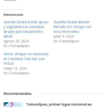
Relacionado
Guardia Estatal brindó apoyo
Guardia Estatal atiende
y seguridad tras volcadura
llamado por choque con
de pipa que transportaba
cinco lesionados
diésel
junio 4, 2024
agosto 25, 2024
En «Tamaulipas»
En «Tamaulipas»
Alerta: choque con lesionado
en Carretera Tula-San Luis
Potosí
mayo 13, 2024
En «Tamaulipas»
Recomendadas
.
Tamaulipas, primer lugar nacional en