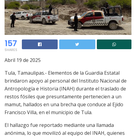
157
SHARES
Abril 19 de 2025
Tula, Tamaulipas.- Elementos de la Guardia Estatal
brindaron apoyo al personal del Instituto Nacional de
Antropología e Historia (INAH) durante el traslado de
restos fósiles que presuntamente pertenecien a un
mamut, hallados en una brecha que conduce al Ejido
Francisco Villa, en el municipio de Tula.
El hallazgo fue reportado mediante una llamada
anónima, lo que movilizó al equipo del INAH, quienes