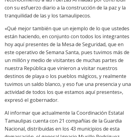
con su esfuerzo diario a la construcción de la paz y la
tranquilidad de las y los tamaulipecos.
«Qué mejor también que un ejemplo de lo que ustedes
están haciendo, en conjunto con todos los integrantes
hoy aquí presentes de la Mesa de Seguridad, que en
este operativo de Semana Santa, pues tuvimos más de
un millón y medio de visitantes de muchas partes de
nuestra República que vinieron a visitar nuestros
destinos de playa o los pueblos mágicos, y realmente
tuvimos un saldo blanco, y eso fue una presencia y una
actividad de todos los que estamos aquí presentes»,
expresó el gobernador.
Al informar que actualmente la Coordinación Estatal
Tamaulipas cuenta con 21 compañías de la Guardia
Nacional, distribuidas en los 43 municipios de esta
demarcación, el general Ignacio Murillo Rodríguez,