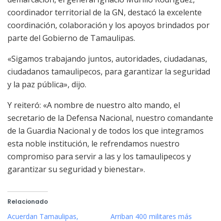
coordinador territorial de la GN, destacó la excelente
coordinación, colaboración y los apoyos brindados por
parte del Gobierno de Tamaulipas.
«Sigamos trabajando juntos, autoridades, ciudadanas,
ciudadanos tamaulipecos, para garantizar la seguridad
y la paz pública», dijo.
Y reiteró: «A nombre de nuestro alto mando, el
secretario de la Defensa Nacional, nuestro comandante
de la Guardia Nacional y de todos los que integramos
esta noble institución, le refrendamos nuestro
compromiso para servir a las y los tamaulipecos y
garantizar su seguridad y bienestar».
Relacionado
Acuerdan Tamaulipas,
Arriban 400 militares más