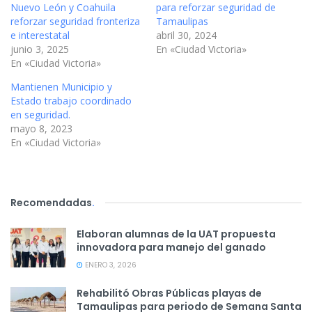
Nuevo León y Coahuila
para reforzar seguridad de
reforzar seguridad fronteriza
Tamaulipas
e interestatal
abril 30, 2024
junio 3, 2025
En «Ciudad Victoria»
En «Ciudad Victoria»
Mantienen Municipio y
Estado trabajo coordinado
en seguridad.
mayo 8, 2023
En «Ciudad Victoria»
Recomendadas
.
Elaboran alumnas de la UAT propuesta
innovadora para manejo del ganado
ENERO 3, 2026
Rehabilitó Obras Públicas playas de
Tamaulipas para periodo de Semana Santa