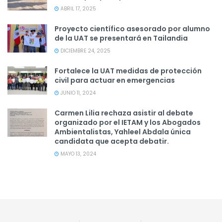
ABRIL 17, 2025
Proyecto científico asesorado por alumno
de la UAT se presentará en Tailandia
DICIEMBRE 24, 2025
Fortalece la UAT medidas de protección
civil para actuar en emergencias
JUNIO 11, 2024
Carmen Lilia rechaza asistir al debate
organizado por el IETAM y los Abogados
Ambientalistas, Yahleel Abdala única
candidata que acepta debatir.
MAYO 13, 2024