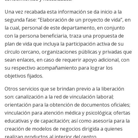
Una vez recabada esta información se da inicio a la
segunda fase: ‘’Elaboración de un proyecto de vida’’, en
la cual, personal de este departamento, en conjunto
con la persona beneficiaria, traza una propuesta de
plan de vida que incluya la participación activa de su
círculo cercano, organizaciones públicas y privadas que
sean enlaces, en caso de requerir apoyo adicional, con
su respectivo acompañamiento para lograr los
objetivos fijados.
Otros servicios que se brindan previo a la liberación
son: canalización a la red de vinculación laboral;
orientación para la obtención de documentos oficiales;
vinculación para atención médica y psicológica; ofertas
educativas y de capacitación; así como asesoría para la
creación de modelos de negocios dirigida a quienes
realizan productos al interior del centro.