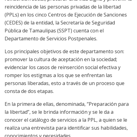
reincidencia de las personas privadas de la libertad
(PPLs) en los cinco Centros de Ejecución de Sanciones
(CEDES) de la entidad, la Secretaría de Seguridad
Pública de Tamaulipas (SSPT) cuenta con el
Departamento de Servicios Postpenales.
Los principales objetivos de este departamento son:
promover la cultura de aceptación en la sociedad;
evidenciar los casos de reinserción social efectiva y
romper los estigmas a los que se enfrentan las
personas liberadas, esto a través de un proceso que
consta de dos etapas.
En la primera de ellas, denominada, ‘’Preparación para
la libertad’’, se le brinda información y se le da a
conocer el catálogo de servicios a la PPL, a quien se le
realiza una entrevista para identificar sus habilidades,
conocimientos y necesidades.