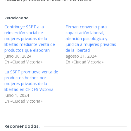
Relacionado
Contribuye SSPT a la
Firman convenio para
reinserción social de
capacitación laboral,
mujeres privadas de la
atención psicológica y
libertad mediante venta de
jurídica a mujeres privadas
productos que elaboran
de la libertad
junio 30, 2024
agosto 31, 2024
En «Ciudad Victoria»
En «Ciudad Victoria»
La SSPT promueve venta de
productos hechos por
mujeres privadas de la
libertad en CEDES Victoria
junio 1, 2024
En «Ciudad Victoria»
Recomendadas
.