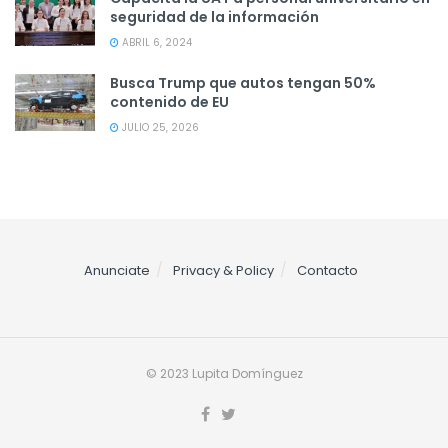
seguridad de la información
ABRIL 6, 2024
Busca Trump que autos tengan 50%
contenido de EU
JULIO 25, 2026
Anunciate
Privacy & Policy
Contacto
© 2023 Lupita Domínguez