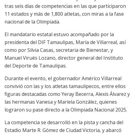
tras seis días de competencias en las que participaron
11 estados y más de 1,800 atletas, con miras a la fase
nacional de la Olimpiada.
El mandatario estatal estuvo acompañado por la
presidenta del DIF Tamaulipas, María de Villarreal, así
como por Silvia Casas, secretaria de Bienestar, y
Manuel Virués Lozano, director general del Instituto
del Deporte de Tamaulipas.
Durante el evento, el gobernador Américo Villarreal
convivió con las y los atletas tamaulipecos, entre ellos
figuras destacadas como Yeray Becerra, Alexis Álvarez y
las hermanas Vanesa y Mariela González, quienes
lograron su pase directo a la Olimpiada Nacional 2025.
La competencia se desarrolló en la pista y cancha del
Estadio Marte R. Gómez de Ciudad Victoria, y abarcó