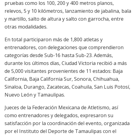
pruebas como los 100, 200 y 400 metros planos,
relevos, 5 y 10 kilómetros, lanzamiento de jabalina, bala
y martillo, salto de altura y salto con garrocha, entre
otras modalidades.
En total participaron más de 1,800 atletas y
entrenadores, con delegaciones que comprendieron
categorías desde Sub-16 hasta Sub-23. Además,
durante los últimos días, Ciudad Victoria recibió a más
de 5,000 visitantes provenientes de 11 estados: Baja
California, Baja California Sur, Sonora, Chihuahua,
Sinaloa, Durango, Zacatecas, Coahuila, San Luis Potosí,
Nuevo León y Tamaulipas.
Jueces de la Federación Mexicana de Atletismo, así
como entrenadores y delegados, expresaron su
satisfacción por la coordinación del evento, organizada
por el Instituto del Deporte de Tamaulipas con el