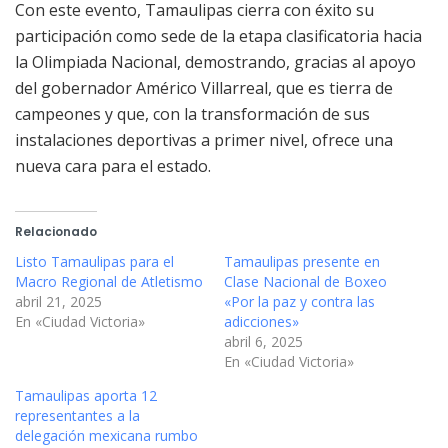
Con este evento, Tamaulipas cierra con éxito su
participación como sede de la etapa clasificatoria hacia
la Olimpiada Nacional, demostrando, gracias al apoyo
del gobernador Américo Villarreal, que es tierra de
campeones y que, con la transformación de sus
instalaciones deportivas a primer nivel, ofrece una
nueva cara para el estado.
Relacionado
Listo Tamaulipas para el
Tamaulipas presente en
Macro Regional de Atletismo
Clase Nacional de Boxeo
abril 21, 2025
«Por la paz y contra las
En «Ciudad Victoria»
adicciones»
abril 6, 2025
En «Ciudad Victoria»
Tamaulipas aporta 12
representantes a la
delegación mexicana rumbo