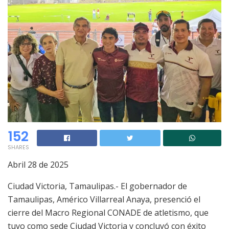
152
SHARES
Abril 28 de 2025
Ciudad Victoria, Tamaulipas.- El gobernador de
Tamaulipas, Américo Villarreal Anaya, presenció el
cierre del Macro Regional CONADE de atletismo, que
tuvo como sede Ciudad Victoria y concluyó con éxito