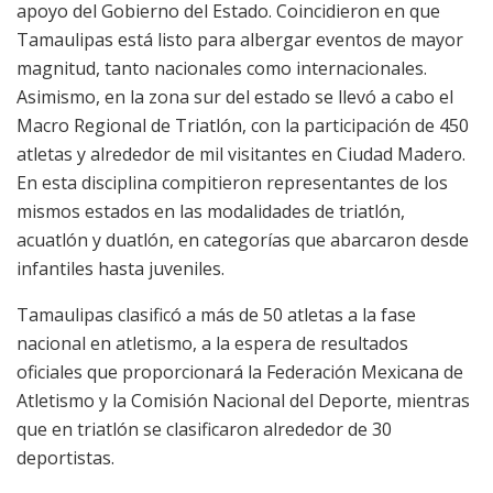
apoyo del Gobierno del Estado. Coincidieron en que
Tamaulipas está listo para albergar eventos de mayor
magnitud, tanto nacionales como internacionales.
Asimismo, en la zona sur del estado se llevó a cabo el
Macro Regional de Triatlón, con la participación de 450
atletas y alrededor de mil visitantes en Ciudad Madero.
En esta disciplina compitieron representantes de los
mismos estados en las modalidades de triatlón,
acuatlón y duatlón, en categorías que abarcaron desde
infantiles hasta juveniles.
Tamaulipas clasificó a más de 50 atletas a la fase
nacional en atletismo, a la espera de resultados
oficiales que proporcionará la Federación Mexicana de
Atletismo y la Comisión Nacional del Deporte, mientras
que en triatlón se clasificaron alrededor de 30
deportistas.