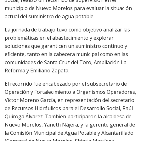
Social, realizó un recorrido de supervisión en el
municipio de Nuevo Morelos para evaluar la situación
actual del suministro de agua potable.
La jornada de trabajo tuvo como objetivo analizar las
problemáticas en el abastecimiento y explorar
soluciones que garanticen un suministro continuo y
eficiente, tanto en la cabecera municipal como en las
comunidades de Santa Cruz del Toro, Ampliación La
Reforma y Emiliano Zapata.
El recorrido fue encabezado por el subsecretario de
Operación y Fortalecimiento a Organismos Operadores,
Víctor Moreno García, en representación del secretario
de Recursos Hidráulicos para el Desarrollo Social, Raúl
Quiroga Álvarez. También participaron la alcaldesa de
Nuevo Morelos, Yaneth Nájera, y la gerente general de
la Comisión Municipal de Agua Potable y Alcantarillado