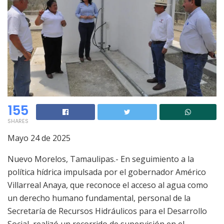
155
SHARES
Mayo 24 de 2025
Nuevo Morelos, Tamaulipas.- En seguimiento a la
política hídrica impulsada por el gobernador Américo
Villarreal Anaya, que reconoce el acceso al agua como
un derecho humano fundamental, personal de la
Secretaría de Recursos Hidráulicos para el Desarrollo