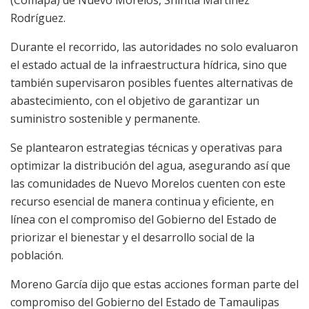
(Comapa) de Nuevo Morelos, Shintia Martínez
Rodríguez.
Durante el recorrido, las autoridades no solo evaluaron
el estado actual de la infraestructura hídrica, sino que
también supervisaron posibles fuentes alternativas de
abastecimiento, con el objetivo de garantizar un
suministro sostenible y permanente.
Se plantearon estrategias técnicas y operativas para
optimizar la distribución del agua, asegurando así que
las comunidades de Nuevo Morelos cuenten con este
recurso esencial de manera continua y eficiente, en
línea con el compromiso del Gobierno del Estado de
priorizar el bienestar y el desarrollo social de la
población.
Moreno García dijo que estas acciones forman parte del
compromiso del Gobierno del Estado de Tamaulipas