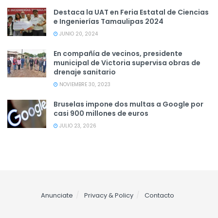
Destaca la UAT en Feria Estatal de Ciencias
e Ingenierías Tamaulipas 2024
JUNIO 20, 2024
En compañía de vecinos, presidente
municipal de Victoria supervisa obras de
drenaje sanitario
NOVIEMBRE 30, 2023
Bruselas impone dos multas a Google por
casi 900 millones de euros
JULIO 23, 2026
Anunciate
Privacy & Policy
Contacto