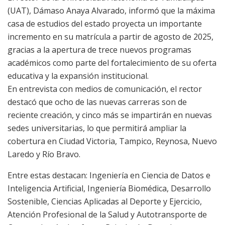
(UAT), Dámaso Anaya Alvarado, informó que la máxima
casa de estudios del estado proyecta un importante
incremento en su matrícula a partir de agosto de 2025,
gracias a la apertura de trece nuevos programas
académicos como parte del fortalecimiento de su oferta
educativa y la expansión institucional.
En entrevista con medios de comunicación, el rector
destacó que ocho de las nuevas carreras son de
reciente creación, y cinco más se impartirán en nuevas
sedes universitarias, lo que permitirá ampliar la
cobertura en Ciudad Victoria, Tampico, Reynosa, Nuevo
Laredo y Río Bravo.
Entre estas destacan: Ingeniería en Ciencia de Datos e
Inteligencia Artificial, Ingeniería Biomédica, Desarrollo
Sostenible, Ciencias Aplicadas al Deporte y Ejercicio,
Atención Profesional de la Salud y Autotransporte de