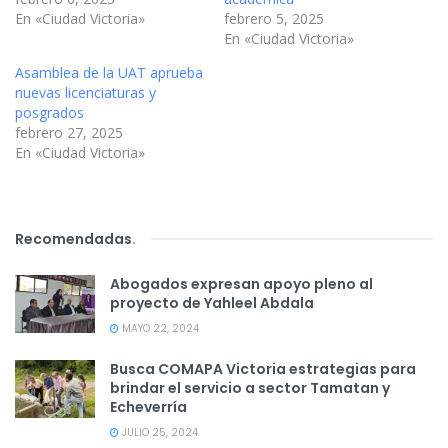
En «Ciudad Victoria»
febrero 5, 2025
En «Ciudad Victoria»
Asamblea de la UAT aprueba
nuevas licenciaturas y
posgrados
febrero 27, 2025
En «Ciudad Victoria»
Recomendadas
.
Abogados expresan apoyo pleno al
proyecto de Yahleel Abdala
MAYO 22, 2024
Busca COMAPA Victoria estrategias para
brindar el servicio a sector Tamatan y
Echeverría
JULIO 25, 2024