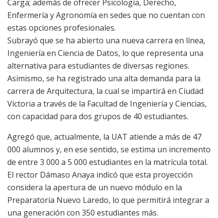
Carga; además de ofrecer Psicología, Derecho,
Enfermería y Agronomía en sedes que no cuentan con
estas opciones profesionales.
Subrayó que se ha abierto una nueva carrera en línea,
Ingeniería en Ciencia de Datos, lo que representa una
alternativa para estudiantes de diversas regiones.
Asimismo, se ha registrado una alta demanda para la
carrera de Arquitectura, la cual se impartirá en Ciudad
Victoria a través de la Facultad de Ingeniería y Ciencias,
con capacidad para dos grupos de 40 estudiantes.
Agregó que, actualmente, la UAT atiende a más de 47
000 alumnos y, en ese sentido, se estima un incremento
de entre 3 000 a 5 000 estudiantes en la matrícula total.
El rector Dámaso Anaya indicó que esta proyección
considera la apertura de un nuevo módulo en la
Preparatoria Nuevo Laredo, lo que permitirá integrar a
una generación con 350 estudiantes más.