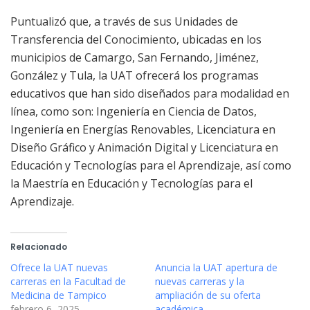
Puntualizó que, a través de sus Unidades de
Transferencia del Conocimiento, ubicadas en los
municipios de Camargo, San Fernando, Jiménez,
González y Tula, la UAT ofrecerá los programas
educativos que han sido diseñados para modalidad en
línea, como son: Ingeniería en Ciencia de Datos,
Ingeniería en Energías Renovables, Licenciatura en
Diseño Gráfico y Animación Digital y Licenciatura en
Educación y Tecnologías para el Aprendizaje, así como
la Maestría en Educación y Tecnologías para el
Aprendizaje.
Relacionado
Ofrece la UAT nuevas
Anuncia la UAT apertura de
carreras en la Facultad de
nuevas carreras y la
Medicina de Tampico
ampliación de su oferta
febrero 6, 2025
académica