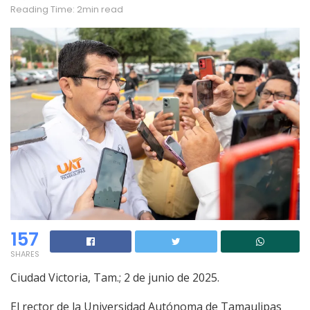
Reading Time: 2min read
157
SHARES
Ciudad Victoria, Tam.; 2 de junio de 2025.
El rector de la Universidad Autónoma de Tamaulipas