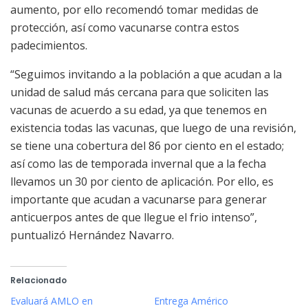
aumento, por ello recomendó tomar medidas de
protección, así como vacunarse contra estos
padecimientos.
“Seguimos invitando a la población a que acudan a la
unidad de salud más cercana para que soliciten las
vacunas de acuerdo a su edad, ya que tenemos en
existencia todas las vacunas, que luego de una revisión,
se tiene una cobertura del 86 por ciento en el estado;
así como las de temporada invernal que a la fecha
llevamos un 30 por ciento de aplicación. Por ello, es
importante que acudan a vacunarse para generar
anticuerpos antes de que llegue el frio intenso”,
puntualizó Hernández Navarro.
Relacionado
Evaluará AMLO en
Entrega Américo