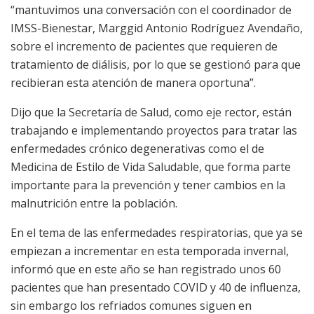
“mantuvimos una conversación con el coordinador de
IMSS-Bienestar, Marggid Antonio Rodríguez Avendaño,
sobre el incremento de pacientes que requieren de
tratamiento de diálisis, por lo que se gestionó para que
recibieran esta atención de manera oportuna”.
Dijo que la Secretaría de Salud, como eje rector, están
trabajando e implementando proyectos para tratar las
enfermedades crónico degenerativas como el de
Medicina de Estilo de Vida Saludable, que forma parte
importante para la prevención y tener cambios en la
malnutrición entre la población.
En el tema de las enfermedades respiratorias, que ya se
empiezan a incrementar en esta temporada invernal,
informó que en este año se han registrado unos 60
pacientes que han presentado COVID y 40 de influenza,
sin embargo los refriados comunes siguen en