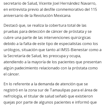
secretario de Salud, Vicente Joel Hernández Navarro,
en entrevista previo al desfile conmemorativo del 115
aniversario de la Revolución Mexicana.
Destacó que, se realiza la cobertura total de las
pruebas para detección de cáncer de próstata y se
cubre una parte de las intervenciones quirúrgicas
debido a la falta de este tipo de especialistas como los
urólogos, situación que tanto al IMSS-Bienestar como a
la Secretaría de Salud, les preocupa y ocupa,
atendiendo a la mayoría de los pacientes que presentan
algún padecimiento relacionado con la próstata como
el cáncer.
En lo referente a la demanda de atención que se
registró en la zona sur de Tamaulipas para el área de
nefrología, el titular de salud señaló que existieron
quejas por parte de algunos pacientes e informó que