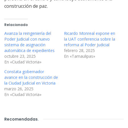
construcción de paz.
Relacionado
Avanza la reingeniería del
Ricardo Monreal expone en
Poder Judicial con nuevo
la UAT conferencia sobre la
sistema de asignación
reforma al Poder Judicial
automática de expedientes
febrero 28, 2025
octubre 23, 2025
En «Tamaulipas»
En «Ciudad Victoria»
Constata gobernador
avance en la construcción de
la Ciudad Judicial en Victoria
marzo 26, 2025
En «Ciudad Victoria»
Recomendadas
.