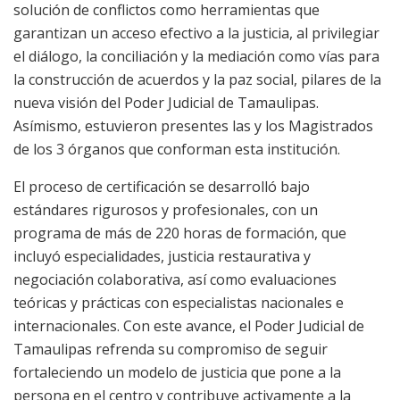
solución de conflictos como herramientas que
garantizan un acceso efectivo a la justicia, al privilegiar
el diálogo, la conciliación y la mediación como vías para
la construcción de acuerdos y la paz social, pilares de la
nueva visión del Poder Judicial de Tamaulipas.
Asímismo, estuvieron presentes las y los Magistrados
de los 3 órganos que conforman esta institución.
El proceso de certificación se desarrolló bajo
estándares rigurosos y profesionales, con un
programa de más de 220 horas de formación, que
incluyó especialidades, justicia restaurativa y
negociación colaborativa, así como evaluaciones
teóricas y prácticas con especialistas nacionales e
internacionales. Con este avance, el Poder Judicial de
Tamaulipas refrenda su compromiso de seguir
fortaleciendo un modelo de justicia que pone a la
persona en el centro y contribuye activamente a la