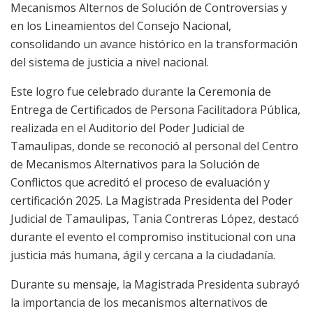
Mecanismos Alternos de Solución de Controversias y
en los Lineamientos del Consejo Nacional,
consolidando un avance histórico en la transformación
del sistema de justicia a nivel nacional.
Este logro fue celebrado durante la Ceremonia de
Entrega de Certificados de Persona Facilitadora Pública,
realizada en el Auditorio del Poder Judicial de
Tamaulipas, donde se reconoció al personal del Centro
de Mecanismos Alternativos para la Solución de
Conflictos que acreditó el proceso de evaluación y
certificación 2025. La Magistrada Presidenta del Poder
Judicial de Tamaulipas, Tania Contreras López, destacó
durante el evento el compromiso institucional con una
justicia más humana, ágil y cercana a la ciudadanía.
Durante su mensaje, la Magistrada Presidenta subrayó
la importancia de los mecanismos alternativos de