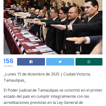
156
SHARES
_Lunes 15 de diciembre de 2025 | Ciudad Victoria,
Tamaulipas_
El Poder Judicial de Tamaulipas se convirtió en el primer
estado del país en cumplir integralmente con las
acreditaciones previstas en la Ley General de