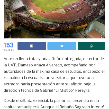
153
SHARES
Ante un lleno total y una afición entregada, el rector de
la UAT, Dámaso Anaya Alvarado, acompañado por
autoridades de la máxima casa de estudios, encabezó el
respaldo a la escuadra universitaria que tuvo una
extraordinaria presentación ante su afición bajo la
dirección técnica de Gabriel “El Místico” Pereyra.
Desde el silbatazo inicial, la pasión se encendió en la
capital tamaulipeca. Aunque el Rebaño Sagrado intentó