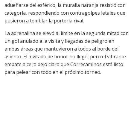
adueñarse del esférico, la muralla naranja resistió con
categoría, respondiendo con contragolpes letales que
pusieron a temblar la portería rival.
La adrenalina se elevó al límite en la segunda mitad con
un gol anulado a la visita y llegadas de peligro en
ambas áreas que mantuvieron a todos al borde del
asiento. El invitado de honor no llegó, pero el vibrante
empate a cero dejó claro que Correcaminos está listo
para pelear con todo en el próximo torneo.