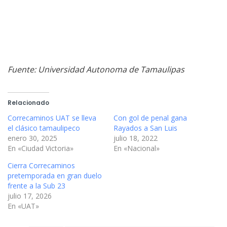
Fuente: Universidad Autonoma de Tamaulipas
Relacionado
Correcaminos UAT se lleva
Con gol de penal gana
el clásico tamaulipeco
Rayados a San Luis
enero 30, 2025
julio 18, 2022
En «Ciudad Victoria»
En «Nacional»
Cierra Correcaminos
pretemporada en gran duelo
frente a la Sub 23
julio 17, 2026
En «UAT»