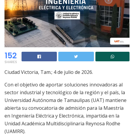
152
SHARES
Ciudad Victoria, Tam.; 4 de julio de 2026.
Con el objetivo de aportar soluciones innovadoras al
sector industrial y tecnológico de la región y el país, la
Universidad Autónoma de Tamaulipas (UAT) mantiene
abierta su convocatoria de admisión para la Maestría
en Ingeniería Eléctrica y Electrónica, impartida en la
Unidad Académica Multidisciplinaria Reynosa Rodhe
(UAMRR).