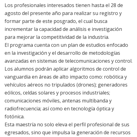
Los profesionales interesados tienen hasta el 28 de
agosto del presente año para realizar su registro y
formar parte de este posgrado, el cual busca
incrementar la capacidad de análisis e investigación
para mejorar la competitividad de la industria.
El programa cuenta con un plan de estudios enfocado
en la investigación y el desarrollo de metodologías
avanzadas en sistemas de telecomunicaciones y control.
Los alumnos podrán aplicar algoritmos de control de
vanguardia en áreas de alto impacto como: robótica y
vehículos aéreos no tripulados (drones); generadores
eólicos, celdas solares y procesos industriales;
comunicaciones móviles, antenas multibanda y
radiofrecuencia; así como en tecnología óptica y
fotónica.
Esta maestría no solo eleva el perfil profesional de sus
egresados, sino que impulsa la generación de recursos