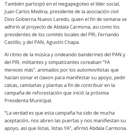
También participó en el megapegoteo el líder social,
Juan Carlos Medina, presidente de la asociación civil
Dios Gobierna Nuevo Laredo, quien el fin de semana se
adhirió al proyecto de Abdala Carmona, así como los
presidentes de los comités locales del PRI, Fernando
Castillo, y del PAN, Agustín Chapa.
Al ritmo de la música y ondeando banderines del PAN y
del PRI, militantes y simpatizantes coreaban “YA
mereces más”, animados por los automovilistas que
hacían sonar el claxon para manifestar su apoyo, pedir
calcas, camisetas y plantas a fin de contribuir en la
campaña de reforestación que inició la próxima
Presidenta Municipal.
“La verdad es que esta campaña ha sido de mucha
aceptación, nos abren las puertas y nos manifiestan su
apoyo, así que listas, listas YA”, afirmó Abdala Carmona.