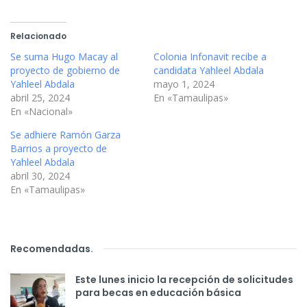
Relacionado
Se suma Hugo Macay al
Colonia Infonavit recibe a
proyecto de gobierno de
candidata Yahleel Abdala
Yahleel Abdala
mayo 1, 2024
abril 25, 2024
En «Tamaulipas»
En «Nacional»
Se adhiere Ramón Garza
Barrios a proyecto de
Yahleel Abdala
abril 30, 2024
En «Tamaulipas»
Recomendadas
.
Este lunes inicio la recepción de solicitudes
para becas en educación básica