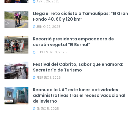
ABRIL 25, 2023
Llega el reto ciclista a Tamaulipas: “El Gran
Fondo 40, 60 y 120 km”
JUNIO 22, 2025
Recorrió presidenta empacadora de
carbón vegetal “El Bernal”
SEPTIEMBRE 8, 2025
Festival del Cabrito, sabor que enamora:
Secretaría de Turismo
FEBRERO 1, 2026
Reanuda la UAT este lunes actividades
administrativas tras el receso vacacional
de invierno
ENERO 5, 2025