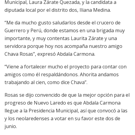
Municipal, Laura Zárate Quezada, y la candidata a
diputada local por el distrito dos, Iliana Medina.
“Me da mucho gusto saludarlos desde el crucero de
Guerrero y Perú, donde estamos en una brigada muy
importante, y muy contentas Laurita Zárate y una
servidora porque hoy nos acompaña nuestro amigo
Chava Rosas”, expresó Abdala Carmona.
“Viene a fortalecer mucho el proyecto para contar con
amigos como él respaldándonos. Ahorita andamos
trabajando al cien, como dice Chava”.
Rosas se dijo convencido de que la mejor opción para el
progreso de Nuevo Laredo es que Abdala Carmona
llegue a la Presidencia Municipal, así que convocó a las
y los neolaredenses a votar en su favor este dos de
junio.