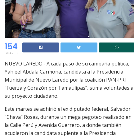
154
SHARES
NUEVO LAREDO.- A cada paso de su campaña política,
Yahleel Abdala Carmona, candidata a la Presidencia
Municipal de Nuevo Laredo por la coalición PAN-PRI
“Fuerza y Corazón por Tamaulipas”, suma voluntades a
su proyecto ciudadano.
Este martes se adhirió el ex diputado federal, Salvador
“Chava” Rosas, durante un mega pegoteo realizado en
la Calle Perú y Avenida Guerrero, a donde también
acudieron la candidata suplente a la Presidencia