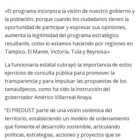
«El programa incorpora la visión de nuestro gobierno y
la población, porque cuando los ciudadanos tienen la
oportunidad de participar y expresar sus opiniones,
aumenta la legitimidad del programa estratégico
resultante, como lo estamos haciendo por regiones en
Tampico, El Mante, Victoria, Tula y Reynosa.»
La funcionaria estatal subrayó la importancia de estos
ejercicios de consulta pública para promover la
transparencia y para impulsar las propuestas de los
tamaulipecos, como ha sido la instrucción del
gobernador Américo Villarreal Anaya.
“El PREDUST parte de una visión sistémica del
territorio, estableciendo un modelo de ordenamiento
que fomente el desarrollo sostenible, articulando
políticas, estrategias, acciones y proyectos que se