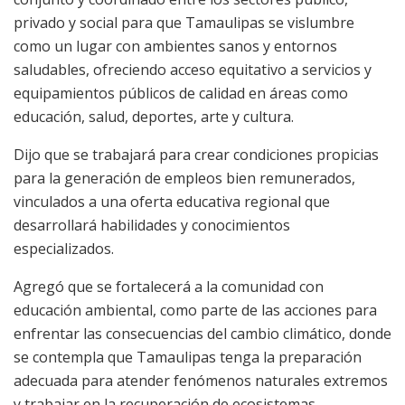
privado y social para que Tamaulipas se vislumbre
como un lugar con ambientes sanos y entornos
saludables, ofreciendo acceso equitativo a servicios y
equipamientos públicos de calidad en áreas como
educación, salud, deportes, arte y cultura.
Dijo que se trabajará para crear condiciones propicias
para la generación de empleos bien remunerados,
vinculados a una oferta educativa regional que
desarrollará habilidades y conocimientos
especializados.
Agregó que se fortalecerá a la comunidad con
educación ambiental, como parte de las acciones para
enfrentar las consecuencias del cambio climático, donde
se contempla que Tamaulipas tenga la preparación
adecuada para atender fenómenos naturales extremos
y trabajar en la recuperación de ecosistemas