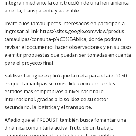
integran mediante la construcción de una herramienta
abierta, transparente y accesible.”
Invitó a los tamaulipecos interesados en participar, a
ingresar al link https://sites.google.com/view/predus-
tamaulipas/consulta-p%C3%BAblica, donde podrán
revisar el documento, hacer observaciones y en su caso
a emitir propuestas que puedan ser tomadas en cuenta
para el proyecto final.
Saldívar Lartigue explicó que la meta para el año 2050
es que Tamaulipas se consolide como uno de los
estados más competitivos a nivel nacional e
internacional, gracias a la solidez de su sector
secundario, la logística y el transporte.
Añadió que el PREDUST también busca fomentar una
dinámica comunitaria activa, fruto de un trabajo
conjunto y coordinado entre los sectores público,