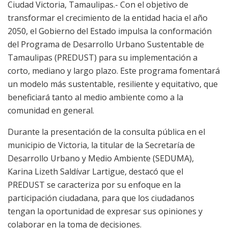
Ciudad Victoria, Tamaulipas.- Con el objetivo de
transformar el crecimiento de la entidad hacia el año
2050, el Gobierno del Estado impulsa la conformación
del Programa de Desarrollo Urbano Sustentable de
Tamaulipas (PREDUST) para su implementación a
corto, mediano y largo plazo. Este programa fomentará
un modelo más sustentable, resiliente y equitativo, que
beneficiará tanto al medio ambiente como a la
comunidad en general.
Durante la presentación de la consulta pública en el
municipio de Victoria, la titular de la Secretaría de
Desarrollo Urbano y Medio Ambiente (SEDUMA),
Karina Lizeth Saldívar Lartigue, destacó que el
PREDUST se caracteriza por su enfoque en la
participación ciudadana, para que los ciudadanos
tengan la oportunidad de expresar sus opiniones y
colaborar en la toma de decisiones.