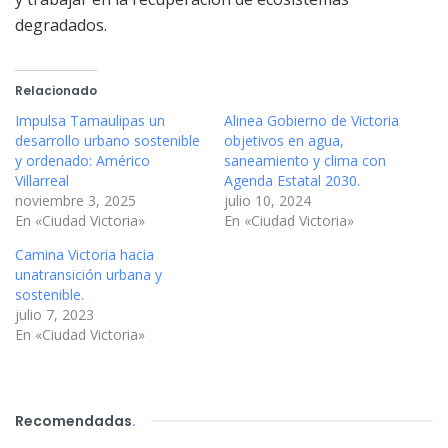
degradados.
Relacionado
Impulsa Tamaulipas un
Alinea Gobierno de Victoria
desarrollo urbano sostenible
objetivos en agua,
y ordenado: Américo
saneamiento y clima con
Villarreal
Agenda Estatal 2030.
noviembre 3, 2025
julio 10, 2024
En «Ciudad Victoria»
En «Ciudad Victoria»
Camina Victoria hacia
unatransición urbana y
sostenible.
julio 7, 2023
En «Ciudad Victoria»
Recomendadas
.