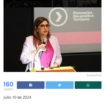
Screenshot
160
SHARES
Julio 10 de 2024