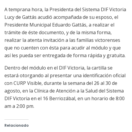
A temprana hora, la Presidenta del Sistema DIF Victoria
Lucy de Gattás acudió acompañada de su esposo, el
Presidente Municipal Eduardo Gattás, a realizar el
trámite de éste documento, y de la misma forma,
realizar la atenta invitación a las familias victorenses
que no cuenten con ésta para acudir al módulo y que
así les pueda ser entregada de forma rápida y gratuita.
Dentro del módulo en el DIF Victoria, la cartilla se
estará otorgando al presentar una identificación oficial
con CURP Visible, durante la semana del 26 al 30 de
agosto, en la Clínica de Atención a la Salud del Sistema
DIF Victoria en el 16 Berriozábal, en un horario de 8:00
am a 2:00 pm.
Relacionado