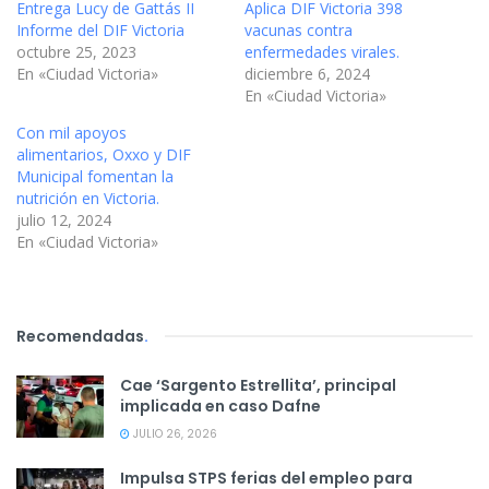
Entrega Lucy de Gattás II
Aplica DIF Victoria 398
Informe del DIF Victoria
vacunas contra
octubre 25, 2023
enfermedades virales.
En «Ciudad Victoria»
diciembre 6, 2024
En «Ciudad Victoria»
Con mil apoyos
alimentarios, Oxxo y DIF
Municipal fomentan la
nutrición en Victoria.
julio 12, 2024
En «Ciudad Victoria»
Recomendadas
.
Cae ‘Sargento Estrellita’, principal
implicada en caso Dafne
JULIO 26, 2026
Impulsa STPS ferias del empleo para