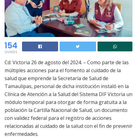
154
SHARES
Cd. Victoria 26 de agosto del 2024. – Como parte de las
múltiples acciones para el fomento al cuidado de la
salud que emprende la Secretaría de Salud de
Tamaulipas, personal de dicha institución instaló en la
Clínica de Atención a la Salud del Sistema DIF Victoria un
módulo temporal para otorgar de forma gratuita a la
población la Cartilla Nacional de Salud, un documento
con validez federal para el registro de acciones
relacionadas al cuidado de la salud con el fin de prevenir
enfermedades.