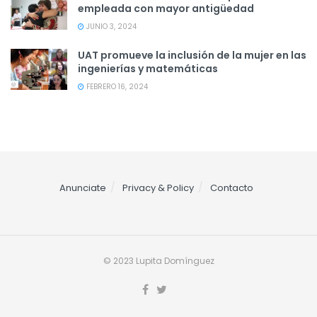
empleada con mayor antigüedad
JUNIO 3, 2024
UAT promueve la inclusión de la mujer en las
ingenierías y matemáticas
FEBRERO 16, 2024
Anunciate
Privacy & Policy
Contacto
© 2023 Lupita Domínguez