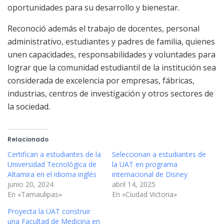
oportunidades para su desarrollo y bienestar.
Reconoció además el trabajo de docentes, personal
administrativo, estudiantes y padres de familia, quienes
unen capacidades, responsabilidades y voluntades para
lograr que la comunidad estudiantil de la institución sea
considerada de excelencia por empresas, fábricas,
industrias, centros de investigación y otros sectores de
la sociedad.
Relacionado
Certifican a estudiantes de la
Seleccionan a estudiantes de
Universidad Tecnológica de
la UAT en programa
Altamira en el idioma inglés
internacional de Disney
junio 20, 2024
abril 14, 2025
En «Tamaulipas»
En «Ciudad Victoria»
Proyecta la UAT construir
una Facultad de Medicina en