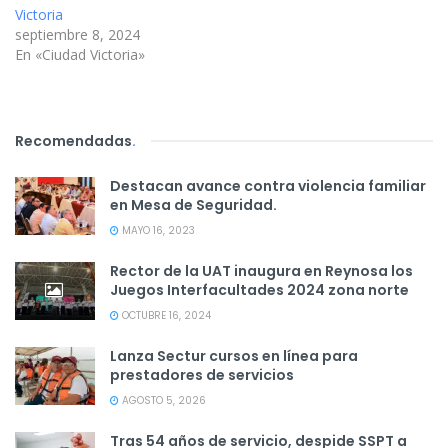
Victoria
septiembre 8, 2024
En «Ciudad Victoria»
Recomendadas
.
Destacan avance contra violencia familiar
en Mesa de Seguridad.
MAYO 16, 2023
Rector de la UAT inaugura en Reynosa los
Juegos Interfacultades 2024 zona norte
OCTUBRE 16, 2024
Lanza Sectur cursos en línea para
prestadores de servicios
AGOSTO 5, 2026
Tras 54 años de servicio, despide SSPT a