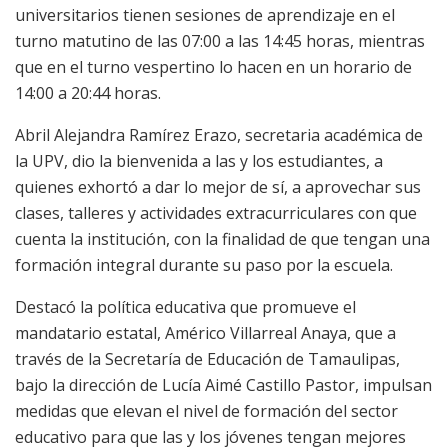
universitarios tienen sesiones de aprendizaje en el
turno matutino de las 07:00 a las 14:45 horas, mientras
que en el turno vespertino lo hacen en un horario de
14:00 a 20:44 horas.
Abril Alejandra Ramírez Erazo, secretaria académica de
la UPV, dio la bienvenida a las y los estudiantes, a
quienes exhortó a dar lo mejor de sí, a aprovechar sus
clases, talleres y actividades extracurriculares con que
cuenta la institución, con la finalidad de que tengan una
formación integral durante su paso por la escuela.
Destacó la política educativa que promueve el
mandatario estatal, Américo Villarreal Anaya, que a
través de la Secretaría de Educación de Tamaulipas,
bajo la dirección de Lucía Aimé Castillo Pastor, impulsan
medidas que elevan el nivel de formación del sector
educativo para que las y los jóvenes tengan mejores