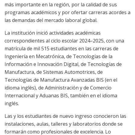
más importante en la región, por la calidad de sus
programas académicos y por ofertar carreras acordes a
las demandas del mercado laboral global.
La institución inició actividades académicas
correspondientes al ciclo escolar 2024–2025, con una
matrícula de mil 515 estudiantes en las carreras de
Ingeniería en Mecatrónica, de Tecnologías de la
Información e Innovación Digital, de Tecnologías de
Manufactura, de Sistemas Automotrices, de
Tecnologías de Manufactura Avanzadas BIS (en el
idioma inglés), de Administración y de Comercio
Internacional y Aduanas BIS, también en el idioma
inglés.
Las y los estudiantes de nuevo ingreso conocieron las
instalaciones, aulas, talleres y laboratorios donde se
formarán como profesionales de excelencia. Lo