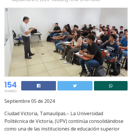
154
SHARES
Septiembre 05 de 2024
Ciudad Victoria, Tamaulipas.– La Universidad
Politécnica de Victoria, (UPV) continúa consolidándose
como una de las instituciones de educación superior