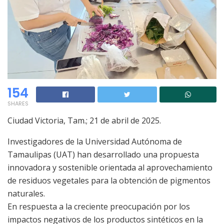
154
SHARES
Ciudad Victoria, Tam.; 21 de abril de 2025.
Investigadores de la Universidad Autónoma de
Tamaulipas (UAT) han desarrollado una propuesta
innovadora y sostenible orientada al aprovechamiento
de residuos vegetales para la obtención de pigmentos
naturales.
En respuesta a la creciente preocupación por los
impactos negativos de los productos sintéticos en la