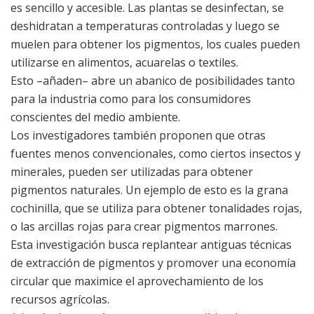
es sencillo y accesible. Las plantas se desinfectan, se
deshidratan a temperaturas controladas y luego se
muelen para obtener los pigmentos, los cuales pueden
utilizarse en alimentos, acuarelas o textiles.
Esto –añaden– abre un abanico de posibilidades tanto
para la industria como para los consumidores
conscientes del medio ambiente.
Los investigadores también proponen que otras
fuentes menos convencionales, como ciertos insectos y
minerales, pueden ser utilizadas para obtener
pigmentos naturales. Un ejemplo de esto es la grana
cochinilla, que se utiliza para obtener tonalidades rojas,
o las arcillas rojas para crear pigmentos marrones.
Esta investigación busca replantear antiguas técnicas
de extracción de pigmentos y promover una economía
circular que maximice el aprovechamiento de los
recursos agrícolas.