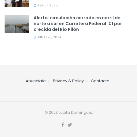
ABRIL 1, 2025
Alerta: circulación cerrada en carril de
norte a sur en Carretera Federal 101 por
crecida del Río Pilón
JUNIO 23, 2024
Anunciate
Privacy & Policy
Contacto
© 2023 Lupita Domínguez