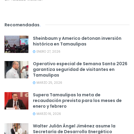
Recomendadas
.
Sheinbaum y Americo detonan inversión
histórica en Tamaulipas
ENERO 27, 2026
Operativo especial de Semana Santa 2026
garantiza seguridad de visitantes en
Tamaulipas
MARZO 25, 2026
Supera Tamaulipas la meta de
recaudación prevista para los meses de
enero y febrero
MARZO 16, 2026
Walter Julián Ángel Jiménez asume la
Secretaría de Desarrollo Energético