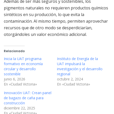
Además de ser más seguros y sostenibles, los
pigmentos naturales no requieren productos químicos
sintéticos en su producción, lo que evita la
contaminación. Al mismo tiempo, permiten aprovechar
recursos que de otro modo se desperdiciarían,
otorgándoles un valor económico adicional.
Relacionado
Inicia la UAT programa
Instituto de Energía de la
formativo en economía
UAT impulsará la
circular y desarrollo
investigación y el desarrollo
sostenible
regional
junio 6, 2026
octubre 2, 2024
En «Ciudad Victoria»
En «Ciudad Victoria»
Innovación UAT: Crean panel
de bagazo de caña para
construcción
diciembre 22, 2025
En «Ciudad Victoria»