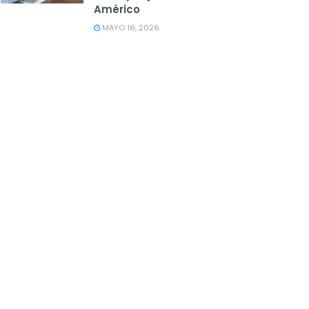
Américo
MAYO 16, 2026