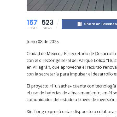
157
523
Share on Facebo
SHARES
VIEWS
Junio 08 de 2025
Ciudad de México.- El secretario de Desarrollo
con el director general del Parque Eólico “Hui
en Villagrán, que aprovecha el recurso renova
con la secretaría para impulsar el desarrollo 
El proyecto «Huizache» cuenta con tecnología 
el uso de baterías de almacenamiento; en él s
comunidades del estado a través de inversión 
Xie Tong expresó estar dispuesto a colaborar 