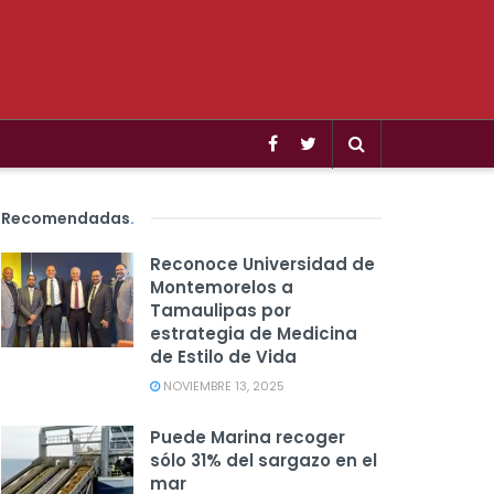
Recomendadas
.
Reconoce Universidad de
Montemorelos a
Tamaulipas por
estrategia de Medicina
de Estilo de Vida
NOVIEMBRE 13, 2025
Puede Marina recoger
sólo 31% del sargazo en el
mar