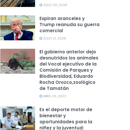
JULIO 30, 2026
Expiran aranceles y
Trump reanuda su guerra
comercial
JULIO 21, 2026
El gobierno anterior dejo
desnutridos los animales
del Vocal ejecutivo de la
Comisión de Parques y
Biodiversidad, Eduardo
Rocha Orozco,zoológico
de Tamatán
ABRIL 20, 2023
Es el deporte motor de
bienestar y
oportunidades para la
niñez y la juventud: