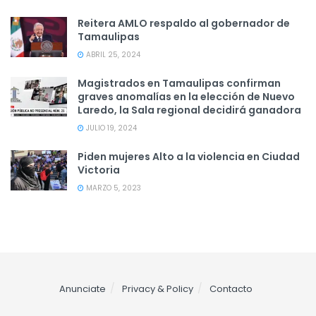
Reitera AMLO respaldo al gobernador de
Tamaulipas
ABRIL 25, 2024
Magistrados en Tamaulipas confirman
graves anomalías en la elección de Nuevo
Laredo, la Sala regional decidirá ganadora
JULIO 19, 2024
Piden mujeres Alto a la violencia en Ciudad
Victoria
MARZO 5, 2023
Anunciate
Privacy & Policy
Contacto