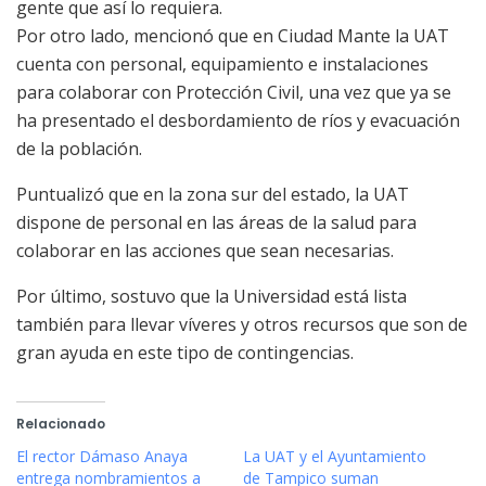
gente que así lo requiera.
Por otro lado, mencionó que en Ciudad Mante la UAT
cuenta con personal, equipamiento e instalaciones
para colaborar con Protección Civil, una vez que ya se
ha presentado el desbordamiento de ríos y evacuación
de la población.
Puntualizó que en la zona sur del estado, la UAT
dispone de personal en las áreas de la salud para
colaborar en las acciones que sean necesarias.
Por último, sostuvo que la Universidad está lista
también para llevar víveres y otros recursos que son de
gran ayuda en este tipo de contingencias.
Relacionado
El rector Dámaso Anaya
La UAT y el Ayuntamiento
entrega nombramientos a
de Tampico suman