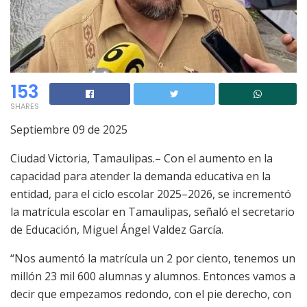
153
SHARES
Septiembre 09 de 2025
Ciudad Victoria, Tamaulipas.– Con el aumento en la
capacidad para atender la demanda educativa en la
entidad, para el ciclo escolar 2025–2026, se incrementó
la matrícula escolar en Tamaulipas, señaló el secretario
de Educación, Miguel Ángel Valdez García.
“Nos aumentó la matrícula un 2 por ciento, tenemos un
millón 23 mil 600 alumnas y alumnos. Entonces vamos a
decir que empezamos redondo, con el pie derecho, con