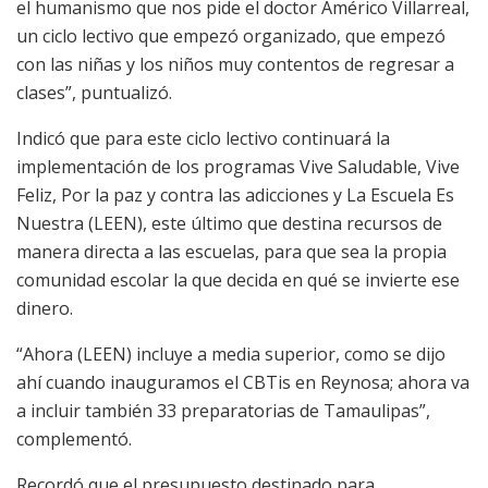
el humanismo que nos pide el doctor Américo Villarreal,
un ciclo lectivo que empezó organizado, que empezó
con las niñas y los niños muy contentos de regresar a
clases”, puntualizó.
Indicó que para este ciclo lectivo continuará la
implementación de los programas Vive Saludable, Vive
Feliz, Por la paz y contra las adicciones y La Escuela Es
Nuestra (LEEN), este último que destina recursos de
manera directa a las escuelas, para que sea la propia
comunidad escolar la que decida en qué se invierte ese
dinero.
“Ahora (LEEN) incluye a media superior, como se dijo
ahí cuando inauguramos el CBTis en Reynosa; ahora va
a incluir también 33 preparatorias de Tamaulipas”,
complementó.
Recordó que el presupuesto destinado para