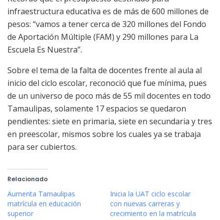
infraestructura educativa es de más de 600 millones de
pesos: “vamos a tener cerca de 320 millones del Fondo
de Aportación Múltiple (FAM) y 290 millones para La
Escuela Es Nuestra”.
Sobre el tema de la falta de docentes frente al aula al
inicio del ciclo escolar, reconoció que fue mínima, pues
de un universo de poco más de 55 mil docentes en todo
Tamaulipas, solamente 17 espacios se quedaron
pendientes: siete en primaria, siete en secundaria y tres
en preescolar, mismos sobre los cuales ya se trabaja
para ser cubiertos.
Relacionado
Aumenta Tamaulipas
Inicia la UAT ciclo escolar
matrícula en educación
con nuevas carreras y
superior
crecimiento en la matrícula