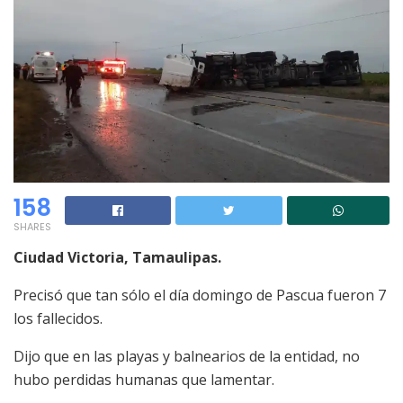
158
SHARES
Ciudad Victoria, Tamaulipas.
Precisó que tan sólo el día domingo de Pascua fueron 7
los fallecidos.
Dijo que en las playas y balnearios de la entidad, no
hubo perdidas humanas que lamentar.