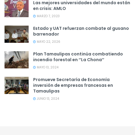
Las mejores universidades del mundo están
en crisis: AMLO
MARZO 7, 2023
Estado y UAT refuerzan combate al gusano
barrenador
MAYO 22, 2026
Plan Tamaulipas continúa combatiendo
incendio forestal en ‘’La Chona’’
MAYO 13, 2024
Promueve Secretaría de Economía
inversión de empresas francesas en
Tamaulipas
JUNIO 13, 2024