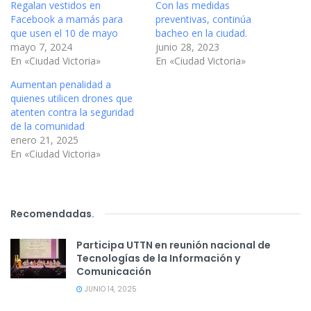
Regalan vestidos en
Con las medidas
Facebook a mamás para
preventivas, continúa
que usen el 10 de mayo
bacheo en la ciudad.
mayo 7, 2024
junio 28, 2023
En «Ciudad Victoria»
En «Ciudad Victoria»
Aumentan penalidad a
quienes utilicen drones que
atenten contra la seguridad
de la comunidad
enero 21, 2025
En «Ciudad Victoria»
Recomendadas
.
Participa UTTN en reunión nacional de
Tecnologías de la Información y
Comunicación
JUNIO 14, 2025