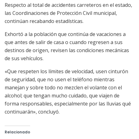
Respecto al total de accidentes carreteros en el estado,
las Coordinaciones de Protección Civil municipal,
continúan recabando estadísticas.
Exhortó a la población que continúa de vacaciones a
que antes de salir de casa o cuando regresen a sus
destinos de origen, revisen las condiciones mecánicas
de sus vehículos.
«Que respeten los límites de velocidad, usen cinturón
de seguridad, que no usen el teléfono mientras
manejan y sobre todo no mezclen el volante con el
alcohol; que tengan mucho cuidado, que viajen de
forma responsables, especialmente por las lluvias qué
continuarán», concluyó.
Relacionado