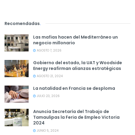
Recomendadas
.
Las mafias hacen del Mediterráneo un
negocio millonario
AGOSTO 7, 2026
Gobierno del estado, la UAT y Woodside
Energy reafirman alianzas estratégicas
AGOSTO 21, 2024
La natalidad en Francia se desploma
JULIO 23, 2026
Anuncia Secretaría del Trabajo de
Tamaulipas la Feria de Empleo Victoria
2024
JUNIO 5, 2024