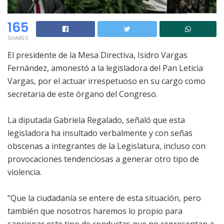
165
SHARES
El presidente de la Mesa Directiva, Isidro Vargas
Fernández, amonestó a la legisladora del Pan Leticia
Vargas, por el actuar irrespetuoso en su cargo como
secretaria de este órgano del Congreso.
La diputada Gabriela Regalado, señaló que esta
legisladora ha insultado verbalmente y con señas
obscenas a integrantes de la Legislatura, incluso con
provocaciones tendenciosas a generar otro tipo de
violencia.
“Que la ciudadanía se entere de esta situación, pero
también que nosotros haremos lo propio para